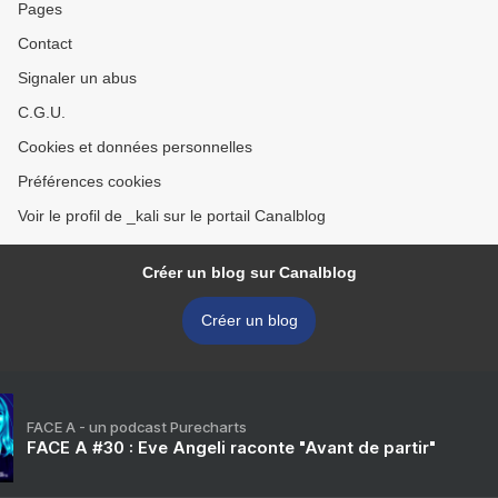
Pages
Contact
Signaler un abus
C.G.U.
Cookies et données personnelles
Préférences cookies
Voir le profil de _kali sur le portail Canalblog
Créer un blog sur Canalblog
Créer un blog
FACE A - un podcast Purecharts
FACE A #30 : Eve Angeli raconte "Avant de partir"