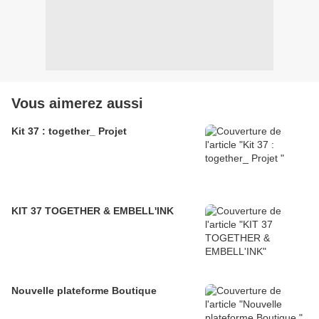
Vous aimerez aussi
Kit 37 : together_ Projet
KIT 37 TOGETHER & EMBELL'INK
Nouvelle plateforme Boutique