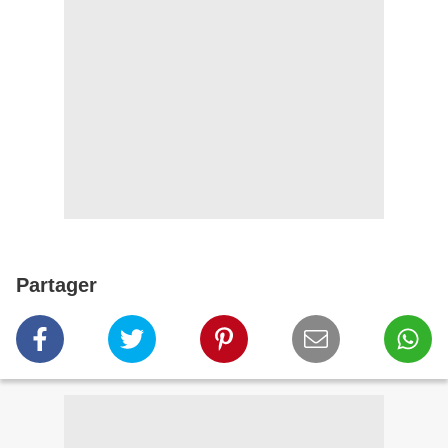
Partager