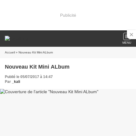
Publicité
MENU
Accueil
» Nouveau Kit Mini ALbum
Nouveau Kit Mini ALbum
Publié le 05/07/2017 à 14:47
Par
_kali