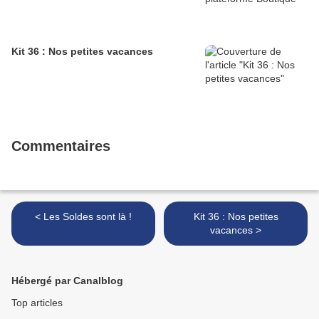
Kit 36 : Nos petites vacances
Commentaires
< Les Soldes sont là !
Kit 36 : Nos petites
vacances >
Hébergé par Canalblog
Top articles