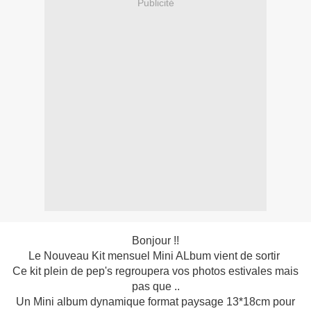
Publicité
Bonjour !!
Le Nouveau Kit mensuel Mini ALbum vient de sortir
Ce kit plein de pep's regroupera vos photos estivales mais
pas que ..
Un Mini album dynamique format paysage 13*18cm pour