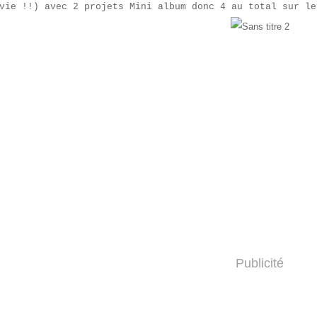
vie !!) avec 2 projets Mini album donc 4 au total sur le
Publicité