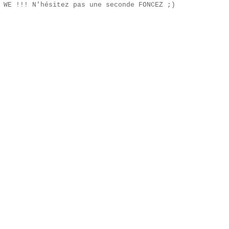
 WE !!! N'hésitez pas une seconde FONCEZ ;)