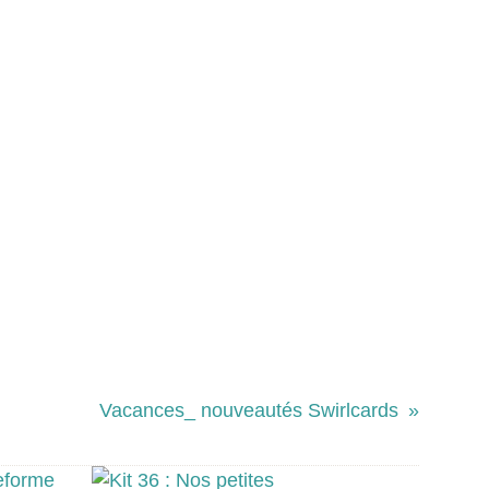
Vacances_ nouveautés Swirlcards