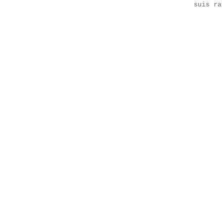
suis ra