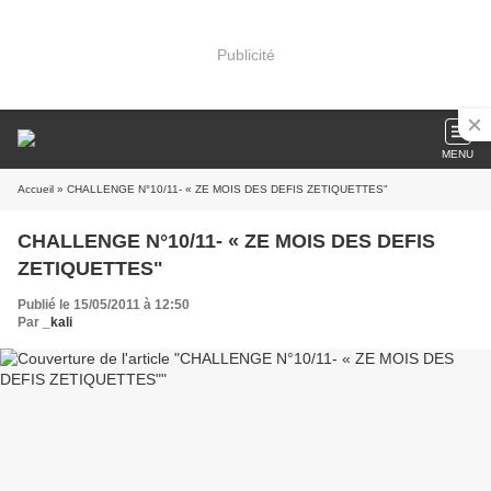
Publicité
MENU
Accueil
» CHALLENGE N°10/11- « ZE MOIS DES DEFIS ZETIQUETTES"
CHALLENGE N°10/11- « ZE MOIS DES DEFIS
ZETIQUETTES"
Publié le 15/05/2011 à 12:50
Par
_kali