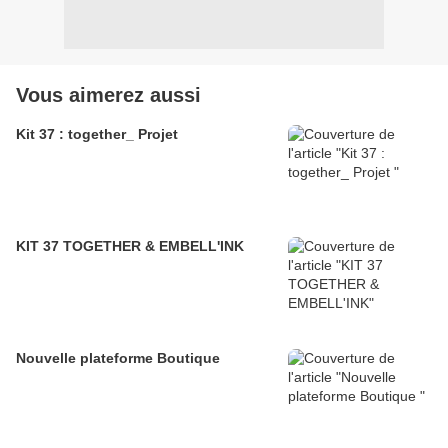
Vous aimerez aussi
Kit 37 : together_ Projet
KIT 37 TOGETHER & EMBELL'INK
Nouvelle plateforme Boutique