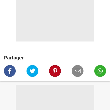
Partager